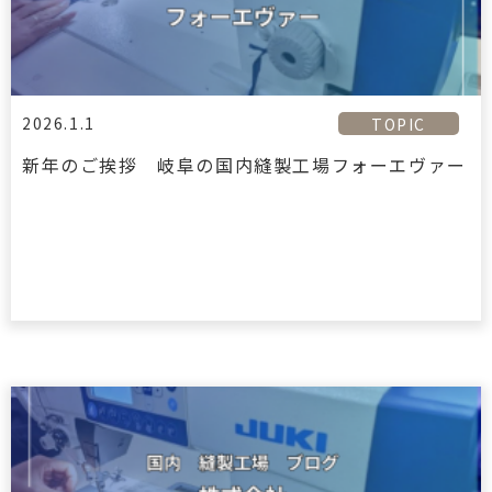
2026.1.1
TOPIC
新年のご挨拶 岐阜の国内縫製工場フォーエヴァー