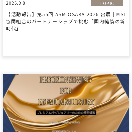
2026.3.8
TOPIC
【活動報告】第55回 ASM OSAKA 2026 出展｜MSI
協同組合のパートナーシップで挑む「国内縫製の新
時代」