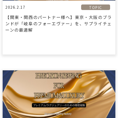
2026.2.17
TOPIC
【関東・関西のパートナー様へ】東京・大阪のブラ
ンドが「岐阜のフォーエヴァー」を、サプライチェ
ーンの最適解