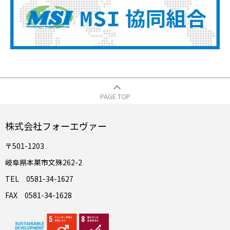
PAGE TOP
株式会社フォーエヴァー
〒501-1203
岐阜県本巣市文殊262-2
TEL 0581-34-1627
FAX 0581-34-1628