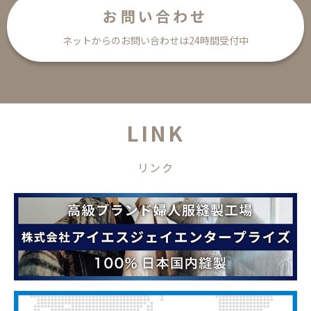
お問い合わせ
ネットからのお問い合わせは24時間受付中
L
I
N
K
リ
ン
ク