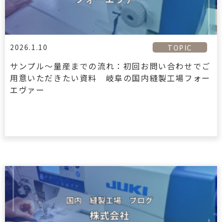
2026.1.10
TOPIC
サンプル〜量産までの流れ：初回お問い合わせでご
用意いただきたい資料 岐阜の国内縫製工場フォー
エヴァー