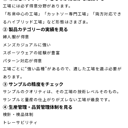
工場には必ず得意分野があります。
「布帛中心の工場」「カットソー専門工場」「両方対応でき
るハイブリッド工場」など形態はさまざま。
② 製品カテゴリーの実績を見る
婦人服が得意
メンズカジュアルに強い
スポーツウェアの経験が豊富
パターン対応が得意
工場ごとに“強い品種”があるので、適した工場を選ぶ必要が
あります。
③ サンプルの精度をチェック
サンプルのクオリティは、その工場の技術レベルそのもの。
サンプルと量産の仕上がりがズレない工場が最良です。
④ 生産管理・品質管理体制を見る
検針・検品体制
トレーサビリティ