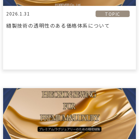
2026.1.31
TOPIC
縫製技術の透明性のある価格体系について