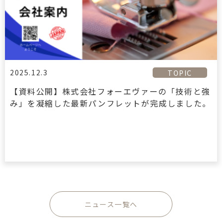
2025.12.3
TOPIC
【資料公開】株式会社フォーエヴァーの「技術と強
み」を凝縮した最新パンフレットが完成しました。
ニュース一覧へ