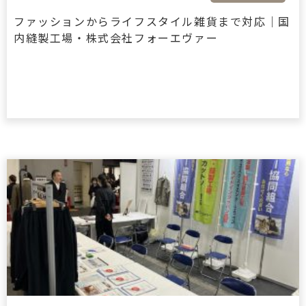
ファッションからライフスタイル雑貨まで対応｜国
内縫製工場・株式会社フォーエヴァー