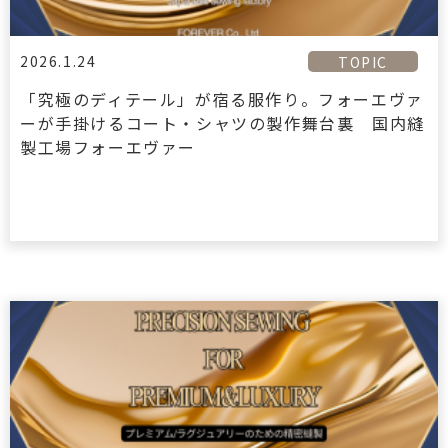
2026.1.24
TOPIC
「究極のディテール」が宿る服作り。フォーエヴァ
ーが手掛けるコート・シャツの製作舞台裏 国内縫
製工場フォーエヴァー