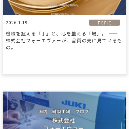
2026.1.19
TOPIC
機械を超える「手」と、心を整える「場」。 ——
株式会社フォーエヴァーが、品質の先に見ているも
の。