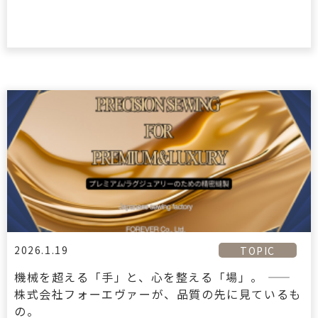
2026.1.19
TOPIC
機械を超える「手」と、心を整える「場」。 ——
株式会社フォーエヴァーが、品質の先に見ているも
の。