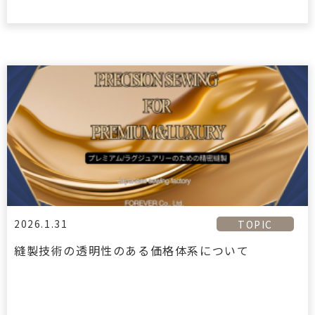
2026.1.31
TOPIC
縫製技術の透明性のある価格体系について