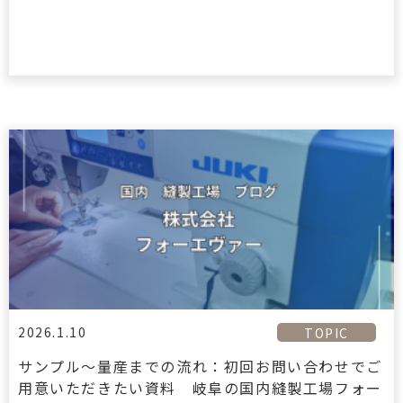
2026.1.10
TOPIC
サンプル〜量産までの流れ：初回お問い合わせでご
用意いただきたい資料 岐阜の国内縫製工場フォー