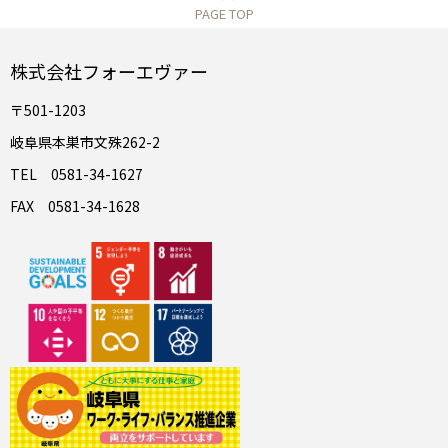
PAGE TOP
株式会社フォーエヴァー
〒501-1203
岐阜県本巣市文殊262-2
TEL 0581-34-1627
FAX 0581-34-1628