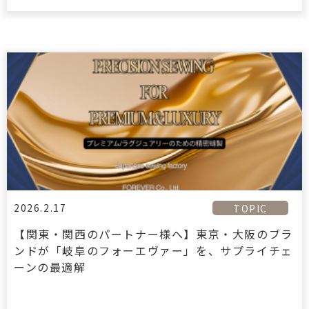
2026.2.17
TOPIC
【関東・関西のパートナー様へ】東京・大阪のブラ
ンドが「岐阜のフォーエヴァー」を、サプライチェ
ーンの最適解