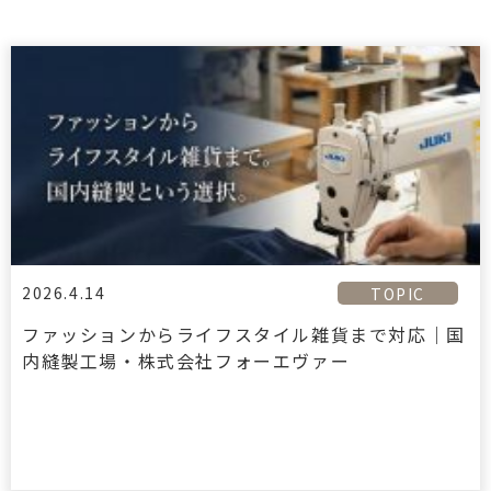
2026.4.14
TOPIC
ファッションからライフスタイル雑貨まで対応｜国
内縫製工場・株式会社フォーエヴァー