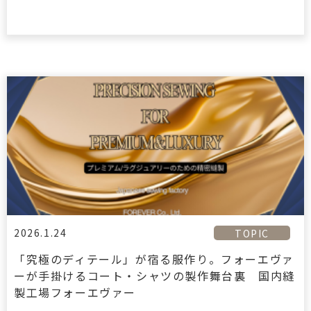
2026.1.24
TOPIC
「究極のディテール」が宿る服作り。フォーエヴァ
ーが手掛けるコート・シャツの製作舞台裏 国内縫
製工場フォーエヴァー