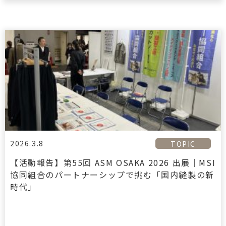
2026.3.8
TOPIC
【活動報告】第55回 ASM OSAKA 2026 出展｜MSI
協同組合のパートナーシップで挑む「国内縫製の新
時代」