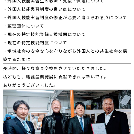
・外国人技能実習生の救済・支援・保護について
・外国人技能実習制度の良い点について
・外国人技能実習制度の修正が必要と考えられる点について
・監理団体について
・現在の特定技能登録支援機関について
・現在の特定技能制度について
・地域社会の安全安心を守りながら外国人との共生社会を構
築するために
長時間、様々な意見交換をさせていただきました。
私どもも、繊維産業発展に貢献できれば幸いです。
ありがとうございました。