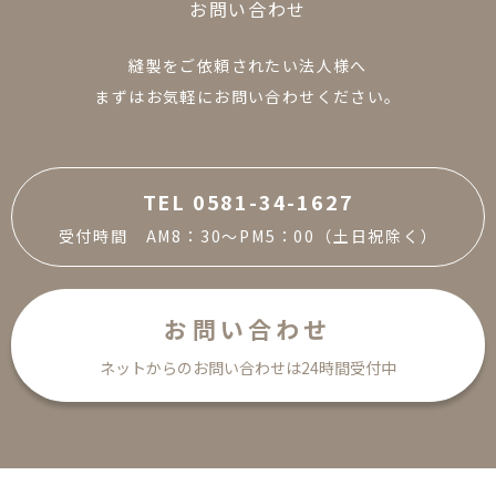
お
問
い
合
わ
せ
縫製をご依頼されたい法人様へ
まずはお気軽にお問い合わせください。
TEL 0581-34-1627
受付時間 AM8：30～PM5：00（土日祝除く）
お問い合わせ
ネットからのお問い合わせは24時間受付中