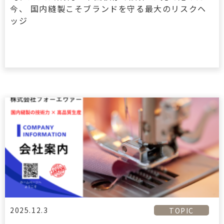
今、 国内縫製こそブランドを守る最大のリスクヘ
ッジ
2025.12.3
TOPIC