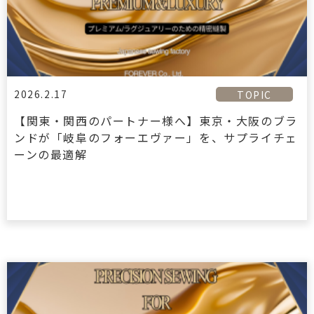
2026.2.17
TOPIC
【関東・関西のパートナー様へ】東京・大阪のブラ
ンドが「岐阜のフォーエヴァー」を、サプライチェ
ーンの最適解