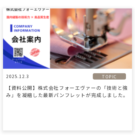
2025.12.3
TOPIC
【資料公開】株式会社フォーエヴァーの「技術と強
み」を凝縮した最新パンフレットが完成しました。