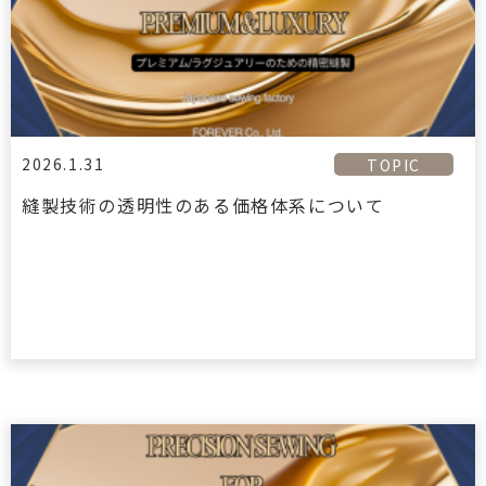
2026.1.31
TOPIC
縫製技術の透明性のある価格体系について