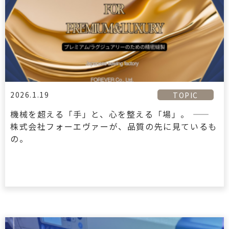
2026.1.19
TOPIC
機械を超える「手」と、心を整える「場」。 ——
株式会社フォーエヴァーが、品質の先に見ているも
の。