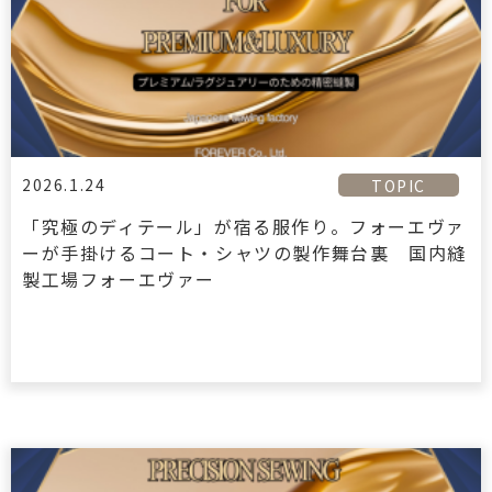
2026.1.24
TOPIC
「究極のディテール」が宿る服作り。フォーエヴァ
ーが手掛けるコート・シャツの製作舞台裏 国内縫
製工場フォーエヴァー