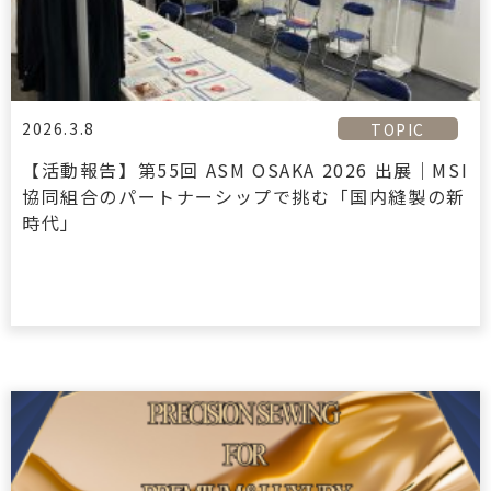
2026.3.8
TOPIC
【活動報告】第55回 ASM OSAKA 2026 出展｜MSI
協同組合のパートナーシップで挑む「国内縫製の新
時代」