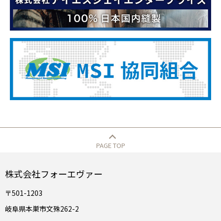
PAGE TOP
株式会社フォーエヴァー
〒501-1203
岐阜県本巣市文殊262-2