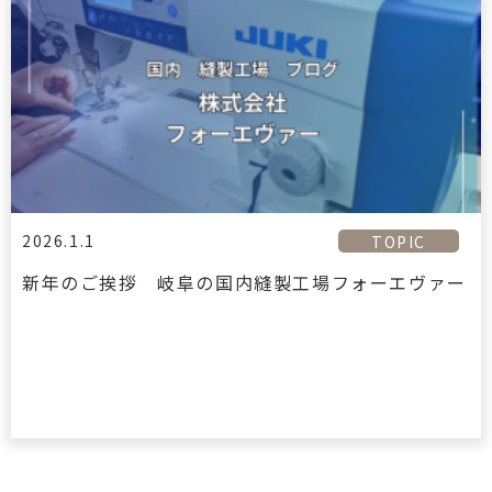
2026.1.1
TOPIC
新年のご挨拶 岐阜の国内縫製工場フォーエヴァー