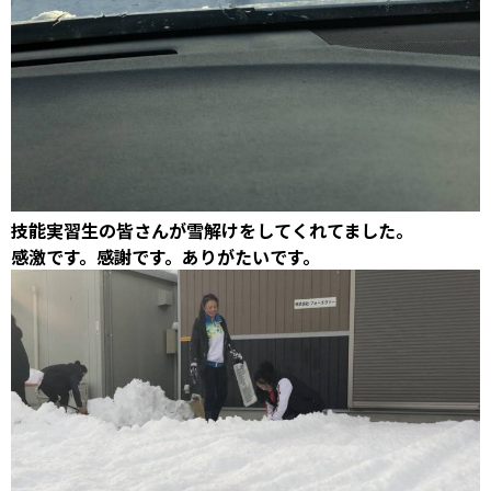
技能実習生の皆さんが雪解けをしてくれてました。
感激です。感謝です。ありがたいです。