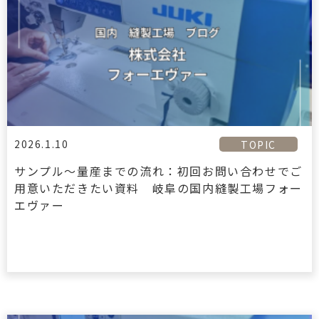
2026.1.10
TOPIC
サンプル〜量産までの流れ：初回お問い合わせでご
用意いただきたい資料 岐阜の国内縫製工場フォー
エヴァー