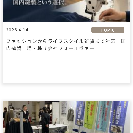
2026.4.14
TOPIC
ファッションからライフスタイル雑貨まで対応｜国
内縫製工場・株式会社フォーエヴァー