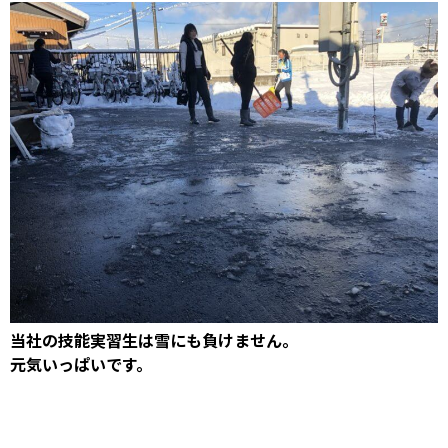
当社の技能実習生は雪にも負けません。
元気いっぱいです。